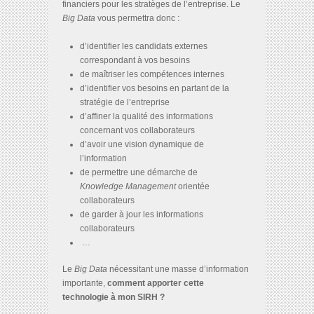
financiers pour les stratèges de l’entreprise. Le
Big Data
vous permettra donc :
d’identifier les candidats externes
correspondant à vos besoins
de maîtriser les compétences internes
d’identifier vos besoins en partant de la
stratégie de l’entreprise
d’affiner la qualité des informations
concernant vos collaborateurs
d’avoir une vision dynamique de
l’information
de permettre une démarche de
Knowledge Management
orientée
collaborateurs
de garder à jour les informations
collaborateurs
…
Le
Big Data
nécessitant une masse d’information
importante,
comment apporter cette
technologie à mon SIRH ?