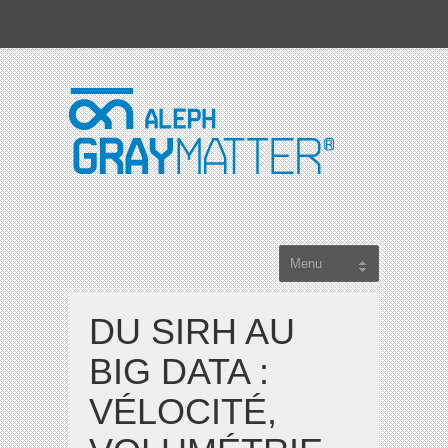
DU SIRH AU
BIG DATA :
VÉLOCITÉ,