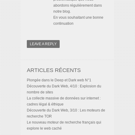
abordons régulièrement dans
notre blog.
En vous souhaitant une bonne
continuation
LEAVE A REPLY
ARTICLES RÉCENTS
Plongée dans le Deep et Dark web N°1
Découverte du Dark Web, 4/10 : Explosion du
nombre de sites
La collecte massive de données sur internet :
cadres légal & éthique
Découverte du Dark Web, 3/10 : Les moteurs de
recherche TOR
Le nouveau moteur de recherche français qui
explore le web caché