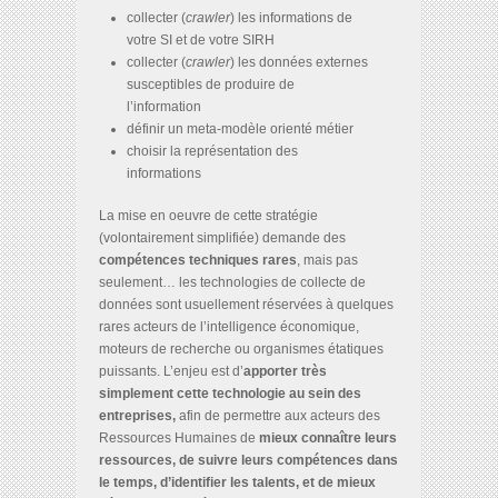
collecter (
crawler
) les informations de
votre SI et de votre SIRH
collecter (
crawler
) les données externes
susceptibles de produire de
l’information
définir un meta-modèle orienté métier
choisir la représentation des
informations
La mise en oeuvre de cette stratégie
(volontairement simplifiée) demande des
compétences techniques rares
, mais pas
seulement… les technologies de collecte de
données sont usuellement réservées à quelques
rares acteurs de l’intelligence économique,
moteurs de recherche ou organismes étatiques
puissants. L’enjeu est d’
apporter très
simplement cette technologie au sein des
entreprises,
afin de permettre aux acteurs des
Ressources Humaines de
mieux connaître leurs
ressources, de suivre leurs compétences dans
le temps, d’identifier les talents, et de mieux