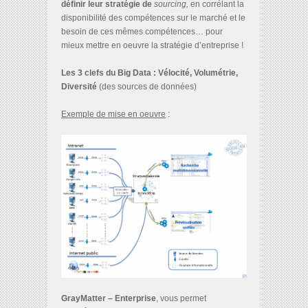
définir leur stratégie de
sourcing,
en corrélant la
disponibilité des compétences sur le marché et le
besoin de ces mêmes compétences… pour
mieux mettre en oeuvre la stratégie d’entreprise !
Les 3 clefs du Big Data : Vélocité, Volumétrie,
Diversité
(des sources de données)
Exemple de mise en oeuvre
:
GrayMatter – Enterprise
, vous permet